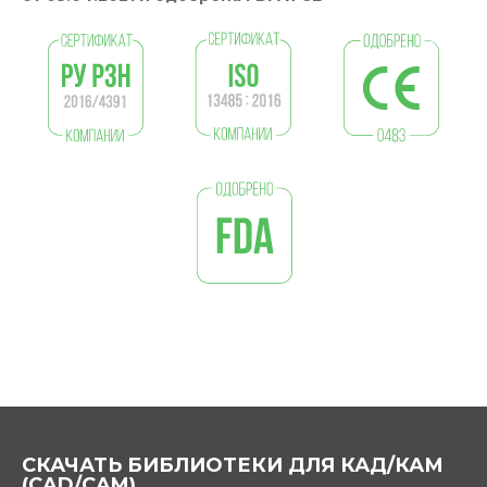
СКАЧАТЬ БИБЛИОТЕКИ ДЛЯ КАД/КАМ
(CAD/CAM)