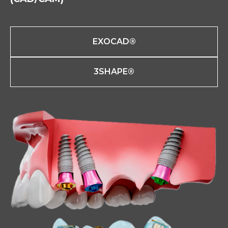
EXOCAD®
3SHAPE®