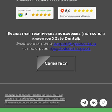
Бесплатная техническая поддержка (только для
клиентов XGate Dental):
Электронная почта:
support@xgatedental.ru
Чат телеграмм:
@xgatedental_support
Связаться
Политика обработки персональных данных
Согласие на обработку персональных данных
Политика использования cookies файлов