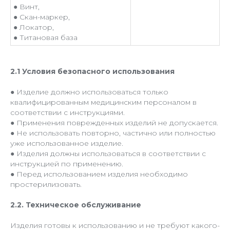
● Винт,
● Скан-маркер,
● Локатор,
● Титановая база
2.1 Условия безопасного использования
● Изделие должно использоваться только
квалифицированным медицинским персоналом в
соответствии с инструкциями.
● Применения поврежденных изделий не допускается.
● Не использовать повторно, частично или полностью
уже использованное изделие.
● Изделия должны использоваться в соответствии с
инструкцией по применению.
● Перед использованием изделия необходимо
простерилизовать.
2.2. Техническое обслуживание
Изделия готовы к использованию и не требуют какого-