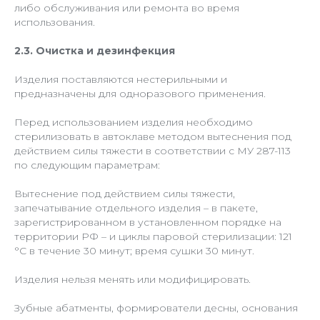
либо обслуживания или ремонта во время
использования.
2.3. Очистка и дезинфекция
Изделия поставляются нестерильными и
предназначены для одноразового применения.
Перед использованием изделия необходимо
стерилизовать в автоклаве методом вытеснения под
действием силы тяжести в соответствии с МУ 287-113
по следующим параметрам:
Вытеснение под действием силы тяжести,
запечатывание отдельного изделия – в пакете,
зарегистрированном в установленном порядке на
территории РФ – и циклы паровой стерилизации: 121
°С в течение 30 минут; время сушки 30 минут.
Изделия нельзя менять или модифицировать.
Зубные абатменты, формирователи десны, основания