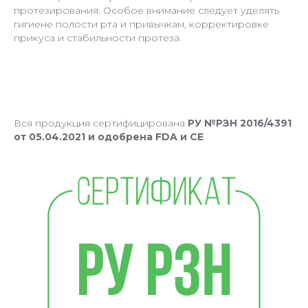
протезирования. Особое внимание следует уделять
гигиене полости рта и привычкам, корректировке
прикуса и стабильности протеза.
Вся продукция сертифицирована
РУ №РЗН 2016/4391
от 05.04.2021 и одобрена FDA и CE