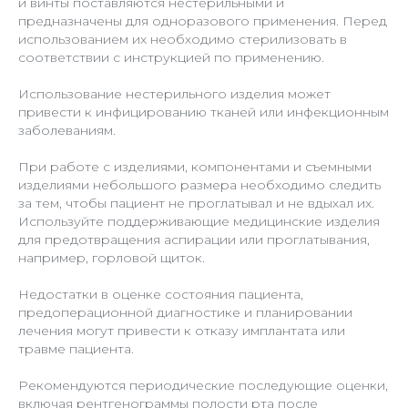
и винты поставляются нестерильными и
предназначены для одноразового применения. Перед
использованием их необходимо стерилизовать в
соответствии с инструкцией по применению.
Использование нестерильного изделия может
привести к инфицированию тканей или инфекционным
заболеваниям.
При работе с изделиями, компонентами и съемными
изделиями небольшого размера необходимо следить
за тем, чтобы пациент не проглатывал и не вдыхал их.
Используйте поддерживающие медицинские изделия
для предотвращения аспирации или проглатывания,
например, горловой щиток.
Недостатки в оценке состояния пациента,
предоперационной диагностике и планировании
лечения могут привести к отказу имплантата или
травме пациента.
Рекомендуются периодические последующие оценки,
включая рентгенограммы полости рта после