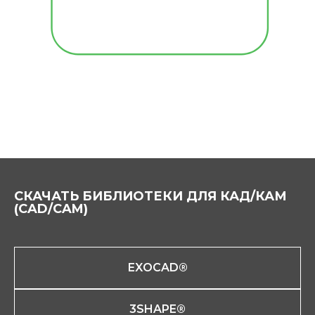
СКАЧАТЬ БИБЛИОТЕКИ ДЛЯ КАД/КАМ
(CAD/CAM)
EXOCAD®
3SHAPE®