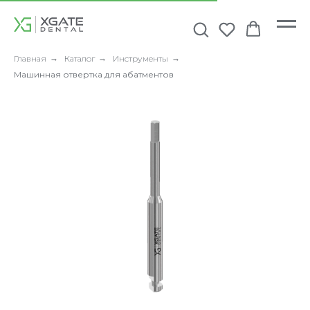
Главная
→
Каталог
→
Инструменты
→
Машинная отвертка для абатментов