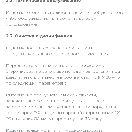
2.2. Техническое обслуживание
Изделия готовы к использованию и не требуют какого-
либо обслуживания или ремонта во время
использования.
2.3. Очистка и дезинфекция
Изделия поставляются нестерильными и
предназначены для одноразового применения.
Перед использованием изделия необходимо
стерилизовать в автоклаве методом вытеснения под
действием силы тяжести в соответствии с МУ 287-113
по следующим параметрам:
Вытеснение под действием силы тяжести,
запечатывание отдельного изделия – в пакете,
зарегистрированном в установленном порядке на
территории РФ – и циклы паровой стерилизации: 121
°С в течение 30 минут; время сушки 30 минут.
Изделия нельзя менять или модифицировать.