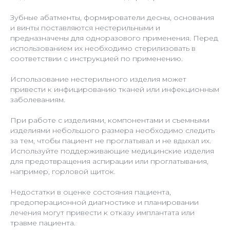
Зубные абатменты, формирователи десны, основания
и винты поставляются нестерильными и
предназначены для одноразового применения. Перед
использованием их необходимо стерилизовать в
соответствии с инструкцией по применению.
Использование нестерильного изделия может
привести к инфицированию тканей или инфекционным
заболеваниям.
При работе с изделиями, компонентами и съемными
изделиями небольшого размера необходимо следить
за тем, чтобы пациент не проглатывал и не вдыхал их.
Используйте поддерживающие медицинские изделия
для предотвращения аспирации или проглатывания,
например, горловой щиток.
Недостатки в оценке состояния пациента,
предоперационной диагностике и планировании
лечения могут привести к отказу имплантата или
травме пациента.