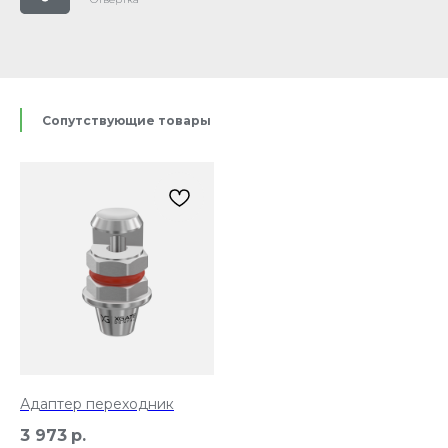
Сопутствующие товары
Адаптер переходник
3 973
р.