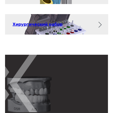
Хирургический набор