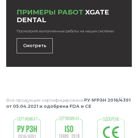
ПРИМЕРЫ РАБОТ
XGATE
DENTAL
Посмотрите выполненные работы на наших системах
Смотреть
Вся продукция сертифицирована
РУ №РЗН 2016/4391
от 05.04.2021 и одобрена FDA и CE