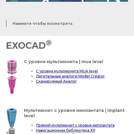
Нажмите чтобы посмотреть
®
EXOCAD
С уровня мультиюнита | mua level
С уровня мультиюнита MUA level
Дигитальные аналоги Model Creator
Сканируемый Аналог
Мультиюнит с уровня имплантата | implant
level
Прямой мультиюнит с уровня имплантата
Навигационная библиотека Х11