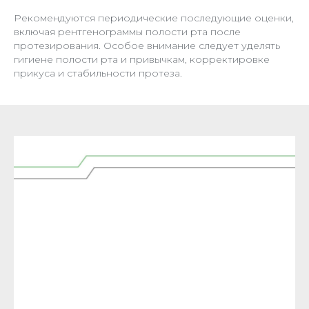
Рекомендуются периодические последующие оценки,
включая рентгенограммы полости рта после
протезирования. Особое внимание следует уделять
гигиене полости рта и привычкам, корректировке
прикуса и стабильности протеза.