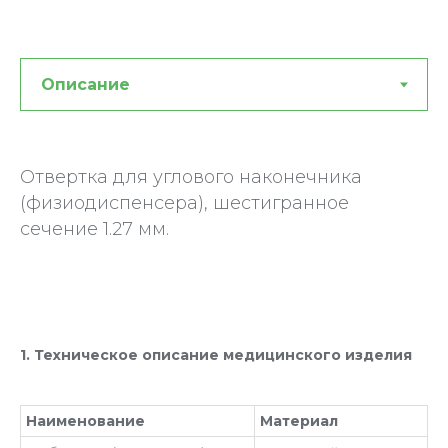
Отвертка для углового наконечника
(физиодиспенсера), шестигранное
сечение 1.27 мм.
1. Техническое описание медицинского изделия
Наименование
Материал