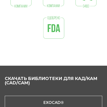
СКАЧАТЬ БИБЛИОТЕКИ ДЛЯ КАД/КАМ
(CAD/CAM)
EXOCAD®