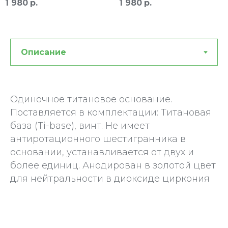
1 980
р.
Одиночное титановое основание.
Поставляется в комплектации: Титановая
база (Ti-base), винт. Не имеет
антиротационного шестигранника в
основании, устанавливается от двух и
более единиц. Анодирован в золотой цвет
для нейтральности в диоксиде циркония