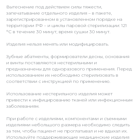
Вытеснение под действием силы тяжести,
запечатывание отдельного изделия – в пакете,
зарегистрированном в установленном порядке на
территории РФ – и циклы паровой стерилизации: 121
°С в течение 30 минут; время сушки 30 минут.
Изделия нельзя менять или модифицировать.
Зубные абатменты, формирователи десны, основания
и винты поставляются нестерильными и
предназначены для одноразового применения. Перед
использованием их необходимо стерилизовать в
соответствии с инструкцией по применению.
Использование нестерильного изделия может
привести к инфицированию тканей или инфекционным
заболеваниям.
При работе с изделиями, компонентами и съемными
изделиями небольшого размера необходимо следить
за тем, чтобы пациент не проглатывал и не вдыхал их.
Используйте поддерживающие медицинские изделия