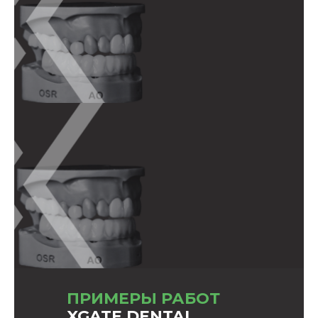
ПРИМЕРЫ РАБОТ
XGATE DENTAL