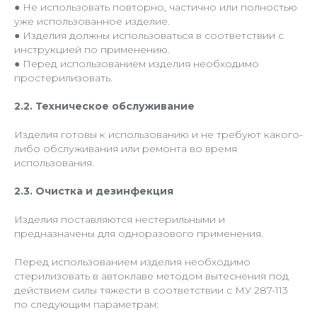
● Не использовать повторно, частично или полностью
уже использованное изделие.
● Изделия должны использоваться в соответствии с
инструкцией по применению.
● Перед использованием изделия необходимо
простерилизовать.
2.2. Техническое обслуживание
Изделия готовы к использованию и не требуют какого-
либо обслуживания или ремонта во время
использования.
2.3. Очистка и дезинфекция
Изделия поставляются нестерильными и
предназначены для одноразового применения.
Перед использованием изделия необходимо
стерилизовать в автоклаве методом вытеснения под
действием силы тяжести в соответствии с МУ 287-113
по следующим параметрам: