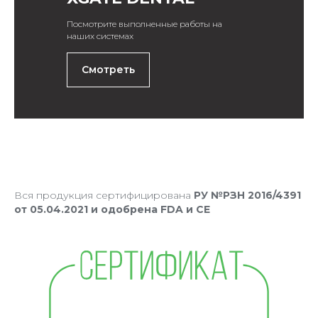
Посмотрите выполненные работы на
наших системах
Смотреть
Вся продукция сертифицирована
РУ №РЗН 2016/4391
от 05.04.2021 и одобрена FDA и CE