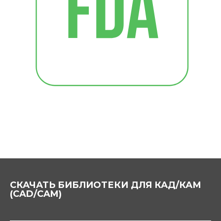
СКАЧАТЬ БИБЛИОТЕКИ ДЛЯ КАД/КАМ
(CAD/CAM)