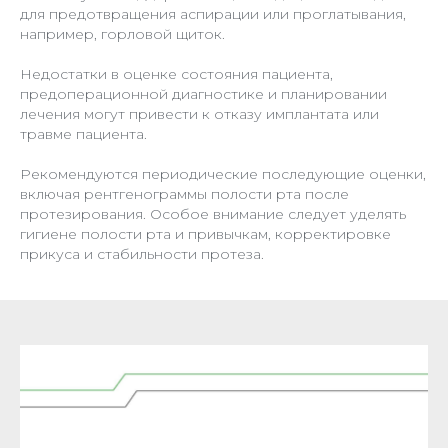
для предотвращения аспирации или проглатывания,
например, горловой щиток.
Недостатки в оценке состояния пациента,
предоперационной диагностике и планировании
лечения могут привести к отказу имплантата или
травме пациента.
Рекомендуются периодические последующие оценки,
включая рентгенограммы полости рта после
протезирования. Особое внимание следует уделять
гигиене полости рта и привычкам, корректировке
прикуса и стабильности протеза.