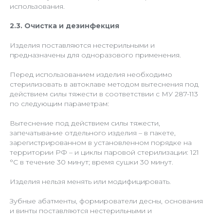
использования.
2.3. Очистка и дезинфекция
Изделия поставляются нестерильными и
предназначены для одноразового применения.
Перед использованием изделия необходимо
стерилизовать в автоклаве методом вытеснения под
действием силы тяжести в соответствии с МУ 287-113
по следующим параметрам:
Вытеснение под действием силы тяжести,
запечатывание отдельного изделия – в пакете,
зарегистрированном в установленном порядке на
территории РФ – и циклы паровой стерилизации: 121
°С в течение 30 минут; время сушки 30 минут.
Изделия нельзя менять или модифицировать.
Зубные абатменты, формирователи десны, основания
и винты поставляются нестерильными и