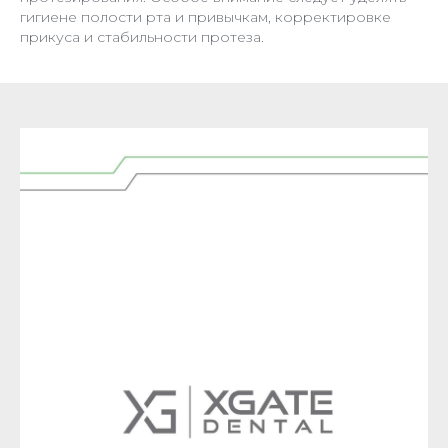
гигиене полости рта и привычкам, корректировке
прикуса и стабильности протеза.