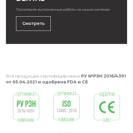
Посмотрите выполненные работы на наших системах
Смотреть
Вся продукция сертифицирована
РУ №РЗН 2016/4391
от 05.04.2021 и одобрена FDA и CE