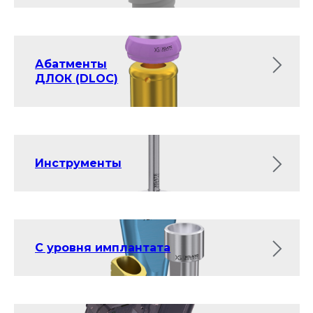
Абатменты
ДЛОК (DLOC)
Инструменты
С уровня имплантата