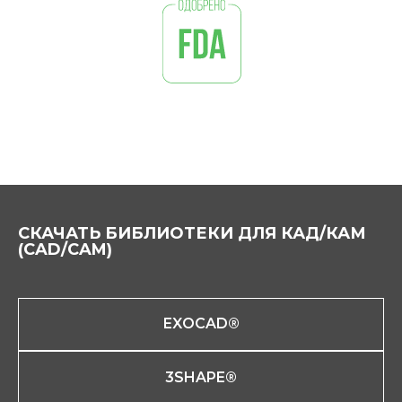
СКАЧАТЬ БИБЛИОТЕКИ ДЛЯ КАД/КАМ
(CAD/CAM)
EXOCAD®
3SHAPE®