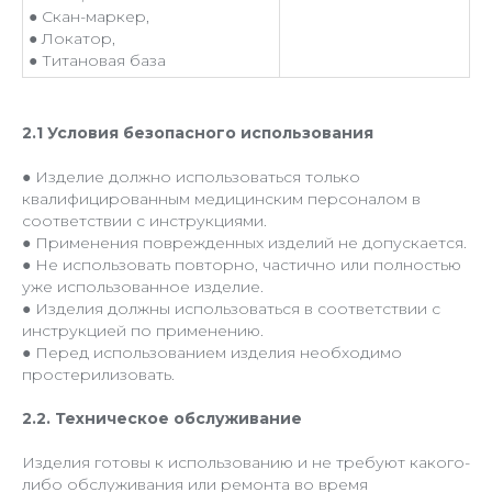
● Скан-маркер,
● Локатор,
● Титановая база
2.1 Условия безопасного использования
● Изделие должно использоваться только
квалифицированным медицинским персоналом в
соответствии с инструкциями.
● Применения поврежденных изделий не допускается.
● Не использовать повторно, частично или полностью
уже использованное изделие.
● Изделия должны использоваться в соответствии с
инструкцией по применению.
● Перед использованием изделия необходимо
простерилизовать.
2.2. Техническое обслуживание
Изделия готовы к использованию и не требуют какого-
либо обслуживания или ремонта во время