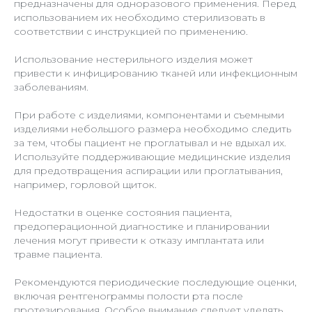
предназначены для одноразового применения. Перед
использованием их необходимо стерилизовать в
соответствии с инструкцией по применению.
Использование нестерильного изделия может
привести к инфицированию тканей или инфекционным
заболеваниям.
При работе с изделиями, компонентами и съемными
изделиями небольшого размера необходимо следить
за тем, чтобы пациент не проглатывал и не вдыхал их.
Используйте поддерживающие медицинские изделия
для предотвращения аспирации или проглатывания,
например, горловой щиток.
Недостатки в оценке состояния пациента,
предоперационной диагностике и планировании
лечения могут привести к отказу имплантата или
травме пациента.
Рекомендуются периодические последующие оценки,
включая рентгенограммы полости рта после
протезирования. Особое внимание следует уделять