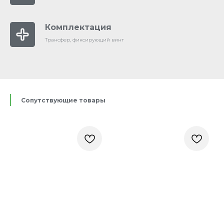
Комплектация
Трансфер, фиксирующий винт
Сопутствующие товары