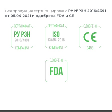
Вся продукция сертифицирована
РУ №РЗН 2016/4391
от 05.04.2021 и одобрена FDA и CE