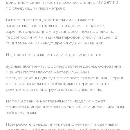
действием силы тяжести в соответствии с МУ 287-113
по следующим параметрам:
Вытеснение под действием силы тяжести,
запечатывание отдельного изделия – в пакете,
зарегистрированном в установленном порядке на
территории РФ – и циклы паровой стерилизации: 121
°С в течение 30 минут; время сушки 30 минут.
Изделия нельзя менять или модифицировать.
Зубные абатменты, формирователи десны, основания
и винты поставляются нестерильными и
предназначены для одноразового применения. Перед
использованием их необходимо стерилизовать в
соответствии с инструкцией по применению.
Использование нестерильного изделия может
привести к инфицированию тканей или инфекционным
заболеваниям.
При работе с изделиями, компонентами и съемными