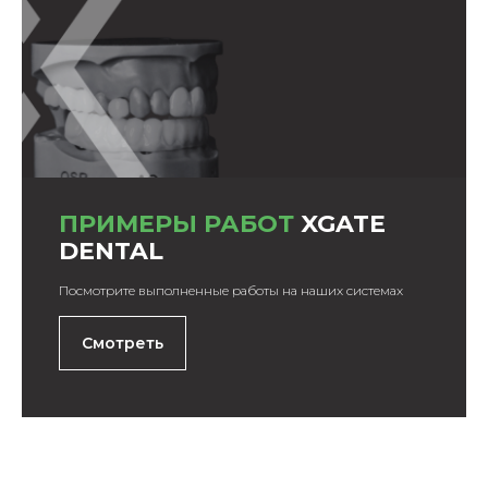
ПРИМЕРЫ РАБОТ
XGATE
DENTAL
Посмотрите выполненные работы на наших системах
Смотреть