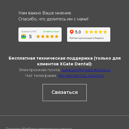
Нам важно Ваше мнение.
Спасибо, что делитесь им с нами!
Бесплатная техническая поддержка (только для
клиентов XGate Dental):
Электронная почта:
support@xgatedental.ru
Чат телеграмм:
@xgatedental_support
Связаться
Политика обработки персональных данных