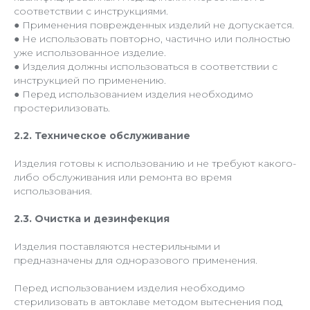
соответствии с инструкциями.
● Применения поврежденных изделий не допускается.
● Не использовать повторно, частично или полностью
уже использованное изделие.
● Изделия должны использоваться в соответствии с
инструкцией по применению.
● Перед использованием изделия необходимо
простерилизовать.
2.2. Техническое обслуживание
Изделия готовы к использованию и не требуют какого-
либо обслуживания или ремонта во время
использования.
2.3. Очистка и дезинфекция
Изделия поставляются нестерильными и
предназначены для одноразового применения.
Перед использованием изделия необходимо
стерилизовать в автоклаве методом вытеснения под