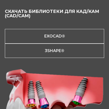
СКАЧАТЬ БИБЛИОТЕКИ ДЛЯ КАД/КАМ
(CAD/CAM)
EXOCAD®
3SHAPE®